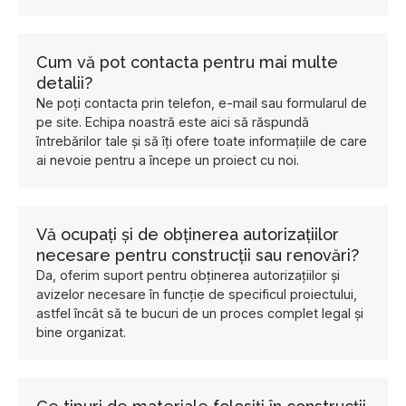
Cum vă pot contacta pentru mai multe
detalii?
Ne poți contacta prin telefon, e-mail sau formularul de
pe site. Echipa noastră este aici să răspundă
întrebărilor tale și să îți ofere toate informațiile de care
ai nevoie pentru a începe un proiect cu noi.
Vă ocupați și de obținerea autorizațiilor
necesare pentru construcții sau renovări?
Da, oferim suport pentru obținerea autorizațiilor și
avizelor necesare în funcție de specificul proiectului,
astfel încât să te bucuri de un proces complet legal și
bine organizat.